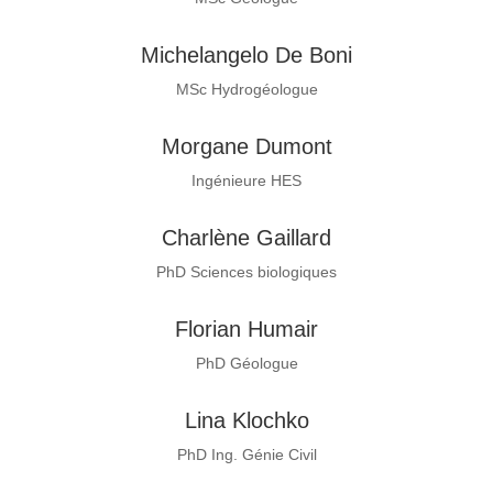
Michelangelo De Boni
MSc Hydrogéologue
Morgane Dumont
Ingénieure HES
Charlène Gaillard
PhD Sciences biologiques
Florian Humair
PhD Géologue
Lina Klochko
PhD Ing. Génie Civil