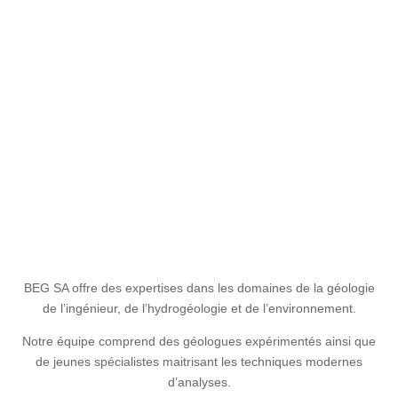
BEG SA offre des expertises dans les domaines de la géologie
de l’ingénieur, de l’hydrogéologie et de l’environnement.
Notre équipe comprend des géologues expérimentés ainsi que
de jeunes spécialistes maitrisant les techniques modernes
d’analyses.