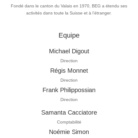
Fondé dans le canton du Valais en 1970, BEG a étendu ses
activités dans toute la Suisse et à l’étranger.
Equipe
Michael Digout
Direction
Régis Monnet
Direction
Frank Philippossian
Direction
Samanta Cacciatore
Comptabilité
Noémie Simon