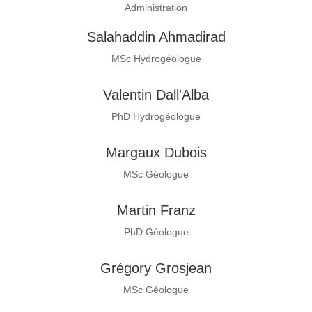
Administration
Salahaddin Ahmadirad
MSc Hydrogéologue
Valentin Dall'Alba
PhD Hydrogéologue
Margaux Dubois
MSc Géologue
Martin Franz
PhD Géologue
Grégory Grosjean
MSc Géologue