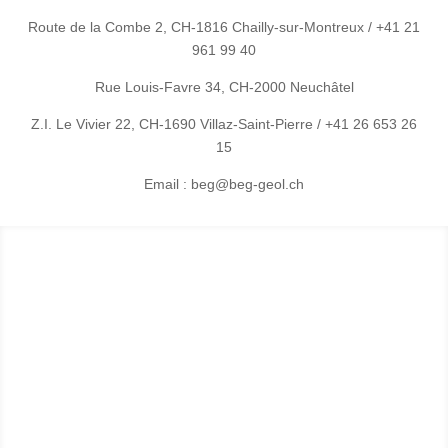
Route de la Combe 2, CH-1816 Chailly-sur-Montreux / +41 21
961 99 40
Rue Louis-Favre 34, CH-2000 Neuchâtel
Z.I. Le Vivier 22, CH-1690 Villaz-Saint-Pierre / +41 26 653 26
15
Email : beg@beg-geol.ch