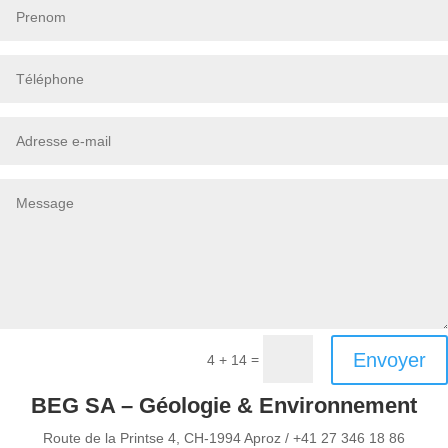
Envoyer
=
4 + 14
BEG SA – Géologie & Environnement
Route de la Printse 4, CH-1994 Aproz / +41 27 346 18 86