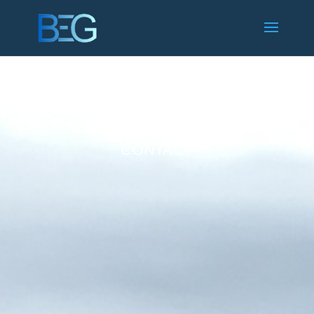
CONTACT